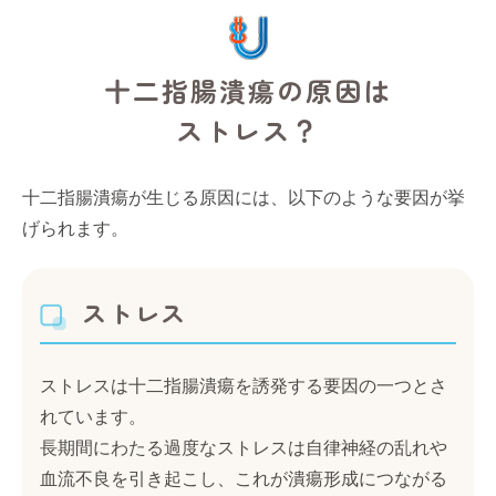
十二指腸潰瘍の原因は
ストレス？
十二指腸潰瘍が生じる原因には、以下のような要因が挙
げられます。
ストレス
ストレスは十二指腸潰瘍を誘発する要因の一つとさ
れています。
長期間にわたる過度なストレスは自律神経の乱れや
血流不良を引き起こし、これが潰瘍形成につながる