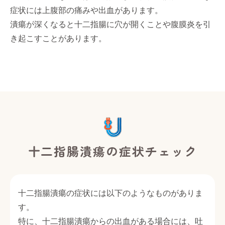
症状には上腹部の痛みや出血があります。
潰瘍が深くなると十二指腸に穴が開くことや腹膜炎を引
き起こすことがあります。
十二指腸潰瘍の症状チェック
十二指腸潰瘍の症状には以下のようなものがありま
す。
特に、十二指腸潰瘍からの出血がある場合には、吐