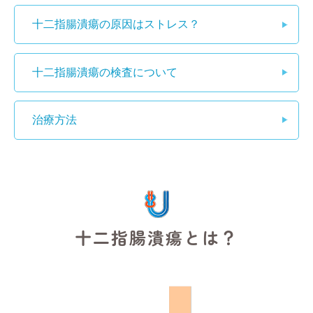
十二指腸潰瘍の原因はストレス？
十二指腸潰瘍の検査について
治療方法
十二指腸潰瘍とは？