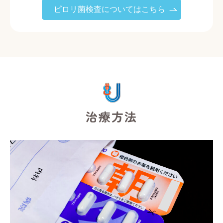
ピロリ菌検査についてはこちら
治療方法