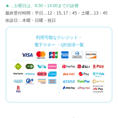
★…土曜日は、8:30～14:00までの診療
最終受付時間：平日…12：15､17：45・土曜…13：45
休診日：木曜・日曜・祝日
利用可能なクレジット・
電子マネー ・QR決済一覧