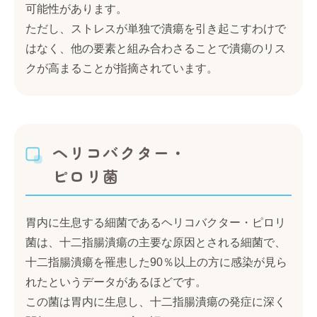
可能性があります。
ただし、ストレスが単独で潰瘍を引き起こすわけで
はなく、他の要素と組み合わさることで潰瘍のリス
クが高まることが指摘されています。
ヘリコバクター・
ピロリ菌
胃内に生息する細菌であるヘリコバクター・ピロリ
菌は、十二指腸潰瘍の主要な原因とされる細菌で、
十二指腸潰瘍を罹患した90％以上の方に感染が見ら
れたというデータがあるほどです。
この菌は胃内に生息し、十二指腸潰瘍の発症に深く