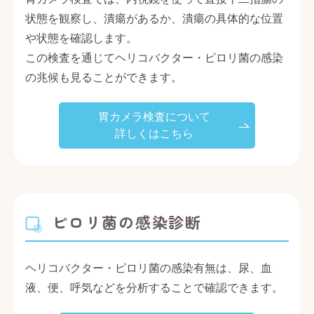
状態を観察し、潰瘍があるか、潰瘍の具体的な位置
や状態を確認します。
この検査を通じてヘリコバクター・ピロリ菌の感染
の兆候も見ることができます。
胃カメラ検査について
詳しくはこちら
ピロリ菌の感染診断
ヘリコバクター・ピロリ菌の感染有無は、尿、血
液、便、呼気などを分析することで確認できます。