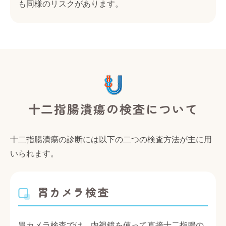
も同様のリスクがあります。
十二指腸潰瘍の検査について
十二指腸潰瘍の診断には以下の二つの検査方法が主に用
いられます。
胃カメラ検査
胃カメラ検査では、内視鏡を使って直接十二指腸の