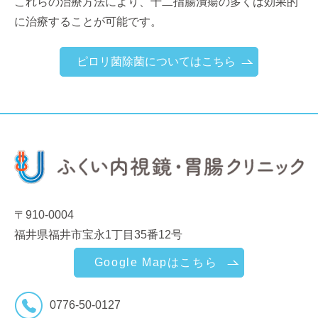
これらの治療方法により、十二指腸潰瘍の多くは効果的
に治療することが可能です。
ピロリ菌除菌についてはこちら
〒910-0004
福井県福井市宝永1丁目35番12号
Google Mapはこちら
0776-50-0127