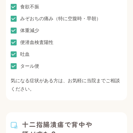
食欲不振
みぞおちの痛み（特に空腹時・早朝）
体重減少
便潜血検査陽性
吐血
タール便
気になる症状がある方は、お気軽に当院までご相談
ください。
十二指腸潰瘍で背中や