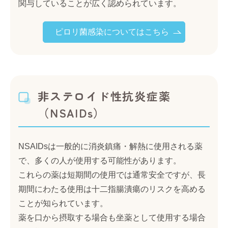
関与していることが広く認められています。
ピロリ菌感染についてはこちら
非ステロイド性抗炎症薬
（NSAIDs）
NSAIDsは一般的に消炎鎮痛・解熱に使用される薬
で、多くの人が使用する可能性があります。
これらの薬は短期間の使用では通常安全ですが、長
期間にわたる使用は十二指腸潰瘍のリスクを高める
ことが知られています。
薬を口から摂取する場合も坐薬として使用する場合