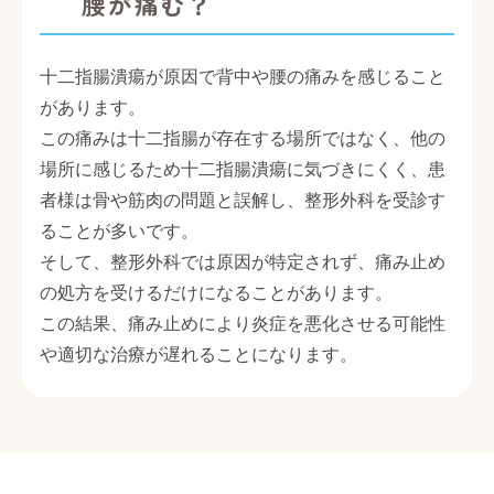
腰が痛む？
十二指腸潰瘍が原因で背中や腰の痛みを感じること
があります。
この痛みは十二指腸が存在する場所ではなく、他の
場所に感じるため十二指腸潰瘍に気づきにくく、患
者様は骨や筋肉の問題と誤解し、整形外科を受診す
ることが多いです。
そして、整形外科では原因が特定されず、痛み止め
の処方を受けるだけになることがあります。
この結果、痛み止めにより炎症を悪化させる可能性
や適切な治療が遅れることになります。