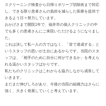
スクリーニング検査から日帰りポリープ切除術まで対応
し、できる限り患者さんの負担を減らした医療を提供で
きるよう日々努力しています。
おかげさまで開院1年で、福井市の個人クリニックの中
でも多くの患者さんにご来院いただけるようになりまし
た。
これは決して私一人の力ではなく、「皆で達成する」と
いうスタッフの思いが土台にあるからです。当院のスタ
ッフは、「相手のために自分に何ができるか」を考えら
れる温かいスタッフばかりです。
私たちのクリニックはこれからも協力しながら成長して
いきます。
まだまだ伸びしろがあり、今後の当院の組織力はさらに
強く、大きく発展していくと考えています。