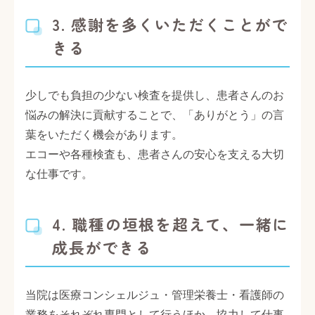
3. 感謝を多くいただくことがで
きる
少しでも負担の少ない検査を提供し、患者さんのお
悩みの解決に貢献することで、「ありがとう」の言
葉をいただく機会があります。
エコーや各種検査も、患者さんの安心を支える大切
な仕事です。
4. 職種の垣根を超えて、一緒に
成長ができる
当院は医療コンシェルジュ・管理栄養士・看護師の
業務をそれぞれ専門として行うほか、協力して仕事