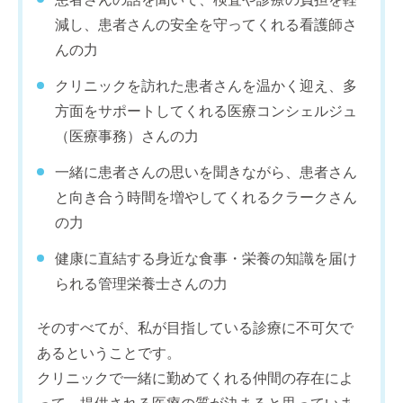
減し、患者さんの安全を守ってくれる看護師さ
んの力
クリニックを訪れた患者さんを温かく迎え、多
方面をサポートしてくれる医療コンシェルジュ
（医療事務）さんの力
一緒に患者さんの思いを聞きながら、患者さん
と向き合う時間を増やしてくれるクラークさん
の力
健康に直結する身近な食事・栄養の知識を届け
られる管理栄養士さんの力
そのすべてが、私が目指している診療に不可欠で
あるということです。
クリニックで一緒に勤めてくれる仲間の存在によ