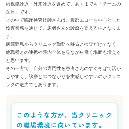
内視鏡診療・外来診療を含めて、あくまでも「チームの
医療」です。
その中で臨床検査技師さんは、腹部エコーを中心とした
検査業務を通じて、患者さんの診療を支える柱となりま
す。
病院勤務からクリニック勤務へ移ると検査だけでなく、
他職種との連携や院内全体を見ながら働く場面も増える
と思います。
その一方で、自分の専門性を患者さんのすぐそばで活か
しやすく、診療とのつながりを実感しやすいのがクリニ
ックの魅力でもあります。
このような方が、当クリニック
の職場環境に向いています。