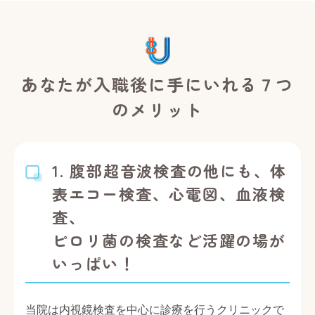
あなたが入職後に手にいれる７つ
のメリット
1.
腹部超音波検査の他にも、体
表エコー検査、心電図、血液検
査、
ピロリ菌の検査など活躍の場が
いっぱい！
当院は内視鏡検査を中心に診療を行うクリニックで