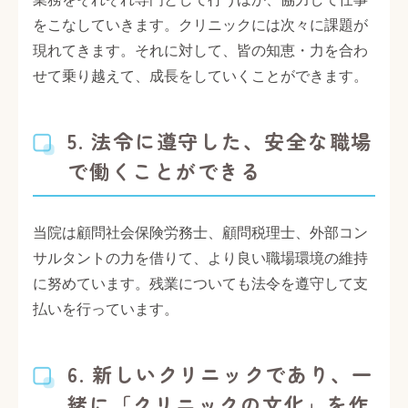
をこなしていきます。クリニックには次々に課題が
現れてきます。それに対して、皆の知恵・力を合わ
せて乗り越えて、成長をしていくことができます。
5. 法令に遵守した、安全な職場
で働くことができる
当院は顧問社会保険労務士、顧問税理士、外部コン
サルタントの力を借りて、より良い職場環境の維持
に努めています。残業についても法令を遵守して支
払いを行っています。
6. 新しいクリニックであり、一
緒に「クリニックの文化」を作