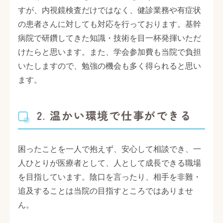
すが、内視鏡検査だけではなく、健診業務や有症状
の患者さんに対しても対応を行っております。基幹
病院で研鑽してきた知識・技術を目一杯発揮いただ
けたらと思います。また、学会参加費も当院で負担
いたしますので、勉強の機会も多く得られると思い
ます。
2
.
温かい環境で仕事ができる
困ったことを一人で抱えず、安心して相談でき、一
人ひとりが医療者として、人として成長できる職場
を目指しています。陰口を言ったり、相手を非難・
追及することは当院の目指すところではありませ
ん。