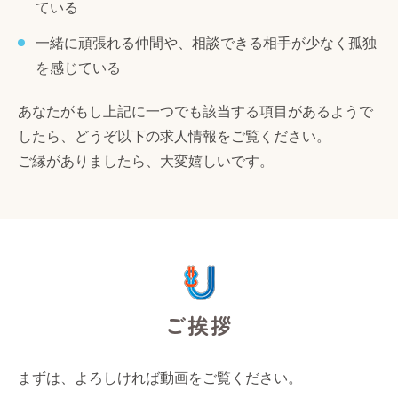
ている
一緒に頑張れる仲間や、相談できる相手が少なく孤独
を感じている
あなたがもし上記に一つでも該当する項目があるようで
したら、どうぞ以下の求人情報をご覧ください。
ご縁がありましたら、大変嬉しいです。
ご挨拶
まずは、よろしければ動画をご覧ください。