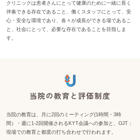
クリニックは患者さんにとって健康のために一緒に長く
伴奏できる存在であること、働くスタッフにとって、安
心・安全な環境であり、各々が成長ができる場であるこ
と、社会にとって、必要な存在であることを目指しま
す。
当院の教育と評価制度
当院の教育は、月に2回のミーティング(1時間・3時
間）・週に1-2回開催されるKYT会議への参加と、OJT：
現場での教育と都度の打ち合わせで行われます。