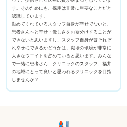
って、提供される医療の質が決まると思っていま
す。そのためにも、採用は非常に重要なことだと
認識しています。
勤めてくれているスタッフ自身が幸せでないと、
患者さんへと幸せ・優しさをお裾分けすることが
できないと思いますし、スタッフ自身が皆それぞ
れ幸せにできるかどうかは、職場の環境が非常に
大きなウエイトを占めていると思います。みんな
で一緒に患者さん、クリニックのスタッフ、福井
の地域にとって良いと思われるクリニックを目指
しませんか？