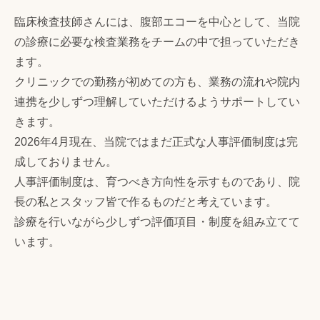
臨床検査技師さんには、腹部エコーを中心として、当院
の診療に必要な検査業務をチームの中で担っていただき
ます。
クリニックでの勤務が初めての方も、業務の流れや院内
連携を少しずつ理解していただけるようサポートしてい
きます。
2026年4月現在、当院ではまだ正式な人事評価制度は完
成しておりません。
人事評価制度は、育つべき方向性を示すものであり、院
長の私とスタッフ皆で作るものだと考えています。
診療を行いながら少しずつ評価項目・制度を組み立てて
います。