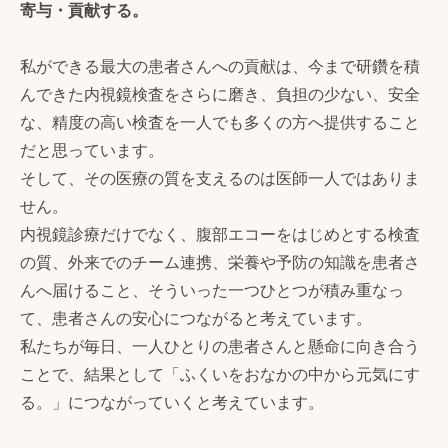
寄与・貢献する。
私ができる最大の患者さんへの貢献は、今まで研鑽を積
んできた内視鏡検査をさらに磨き、負担の少ない、安全
な、精度の高い検査を一人でも多くの方へ提供すること
だと思っています。
そして、その医療の質を支えるのは医師一人ではありま
せん。
内視鏡診療だけでなく、腹部エコーをはじめとする検査
の質、外来でのチーム連携、栄養や予防の知識を患者さ
んへ届けること、そういった一つひとつが積み重なっ
て、患者さんの安心につながると考えています。
私たちが毎日、一人ひとりの患者さんと懸命に向き合う
ことで、結果として「ふくいをおなかの中から元気にす
る。」につながっていくと考えています。