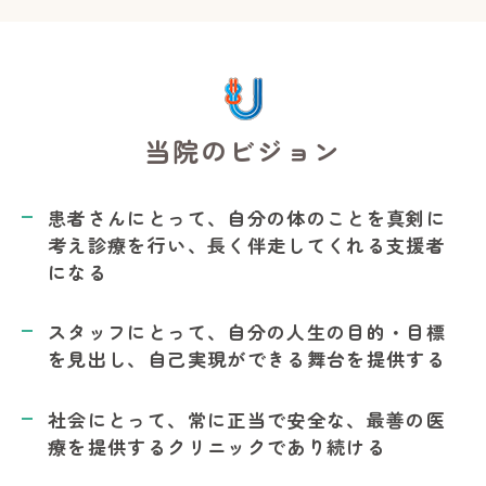
当院のビジョン
患者さんにとって、自分の体のことを真剣に
考え診療を行い、長く伴走してくれる支援者
になる
スタッフにとって、自分の人生の目的・目標
を見出し、自己実現ができる舞台を提供する
社会にとって、常に正当で安全な、最善の医
療を提供するクリニックであり続ける