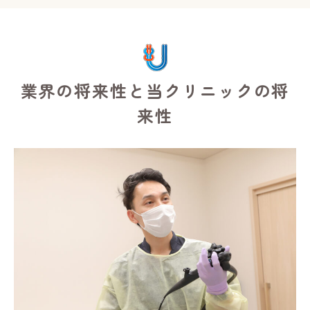
業界の将来性と当クリニックの将
来性