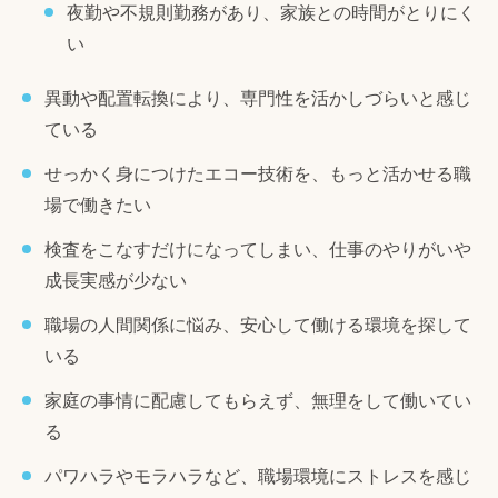
夜勤や不規則勤務があり、家族との時間がとりにく
い
異動や配置転換により、専門性を活かしづらいと感じ
ている
せっかく身につけたエコー技術を、もっと活かせる職
場で働きたい
検査をこなすだけになってしまい、仕事のやりがいや
成長実感が少ない
職場の人間関係に悩み、安心して働ける環境を探して
いる
家庭の事情に配慮してもらえず、無理をして働いてい
る
パワハラやモラハラなど、職場環境にストレスを感じ