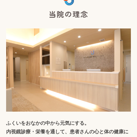
当院の理念
ふくいをおなかの中から元気にする。
内視鏡診療・栄養を通して、患者さんの心と体の健康に