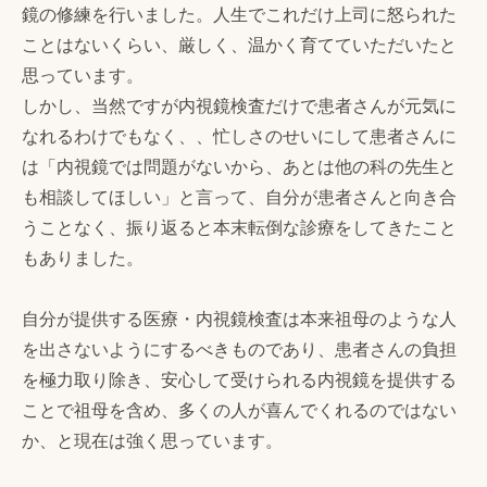
鏡の修練を行いました。人生でこれだけ上司に怒られた
ことはないくらい、厳しく、温かく育てていただいたと
思っています。
しかし、当然ですが内視鏡検査だけで患者さんが元気に
なれるわけでもなく、、忙しさのせいにして患者さんに
は「内視鏡では問題がないから、あとは他の科の先生と
も相談してほしい」と言って、自分が患者さんと向き合
うことなく、振り返ると本末転倒な診療をしてきたこと
もありました。
自分が提供する医療・内視鏡検査は本来祖母のような人
を出さないようにするべきものであり、患者さんの負担
を極力取り除き、安心して受けられる内視鏡を提供する
ことで祖母を含め、多くの人が喜んでくれるのではない
か、と現在は強く思っています。