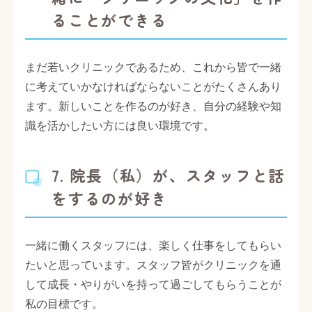
ることができる
まだ若いクリニックであるため、これから皆で一緒
に考えていかなければならないことがたくさんあり
ます。新しいことを作るのが好き、自分の経験や知
識を活かしたい方には良い環境です。
7. 院長（私）が、スタッフと話
をするのが好き
一緒に働くスタッフには、楽しく仕事をしてもらい
たいと思っています。スタッフ皆がクリニックを通
して成長・やりがいを持って過ごしてもらうことが
私の目標です。