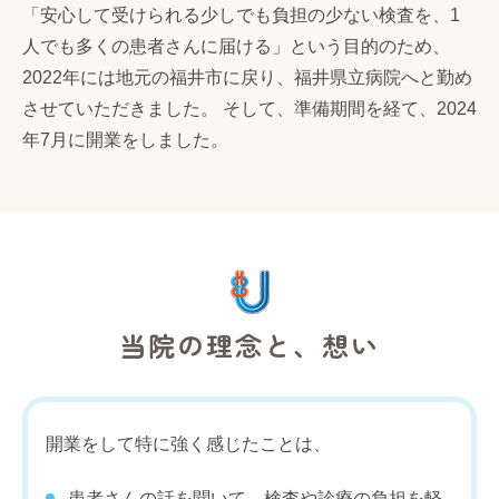
「安心して受けられる少しでも負担の少ない検査を、1
人でも多くの患者さんに届ける」という目的のため、
2022年には地元の福井市に戻り、福井県立病院へと勤め
させていただきました。 そして、準備期間を経て、2024
年7月に開業をしました。
当院の理念と、想い
開業をして特に強く感じたことは、
患者さんの話を聞いて、検査や診療の負担を軽