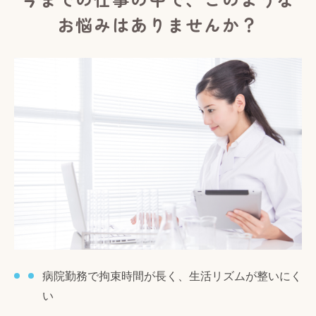
お悩みはありませんか？
病院勤務で拘束時間が長く、生活リズムが整いにく
い