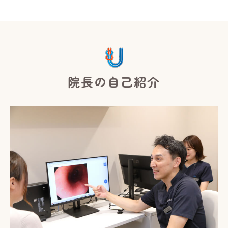
院長の自己紹介