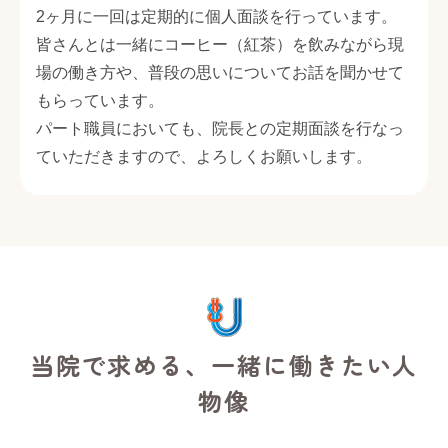
2ヶ月に一回は定期的に個人面談を行っています。
皆さんとは一緒にコーヒー（紅茶）を飲みながら現
場の働き方や、普段の思いについてお話を聞かせて
もらっています。
パート職員においても、院長との定期面談を行なっ
ていただきますので、よろしくお願いします。
当院で求める、一緒に働きたい人
物像