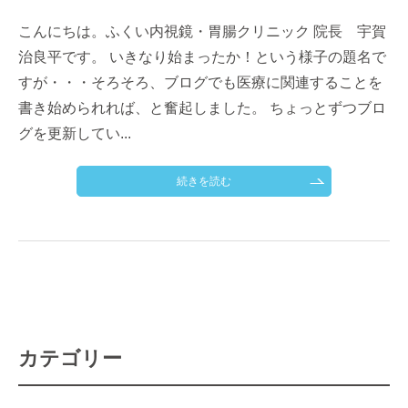
こんにちは。ふくい内視鏡・胃腸クリニック 院長 宇賀
治良平です。 いきなり始まったか！という様子の題名で
すが・・・そろそろ、ブログでも医療に関連することを
書き始められれば、と奮起しました。 ちょっとずつブロ
グを更新してい...
続きを読む
カテゴリー