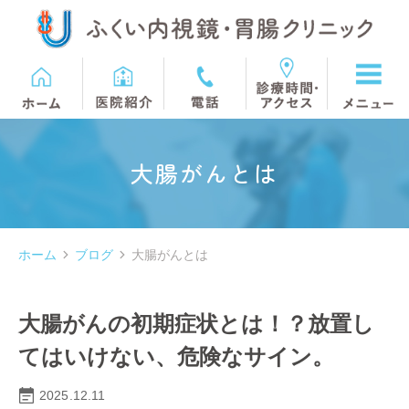
大腸がんとは
ホーム
ブログ
大腸がんとは
大腸がんの初期症状とは！？放置し
てはいけない、危険なサイン。
2025.12.11