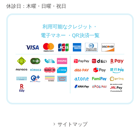
休診日：木曜・日曜・祝日
利用可能なクレジット・
電子マネー ・QR決済一覧
サイトマップ