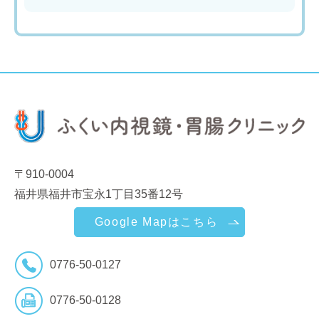
〒910-0004
福井県福井市宝永1丁目35番12号
Google Mapはこちら
0776-50-0127
0776-50-0128