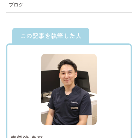
ブログ
この記事を執筆した人